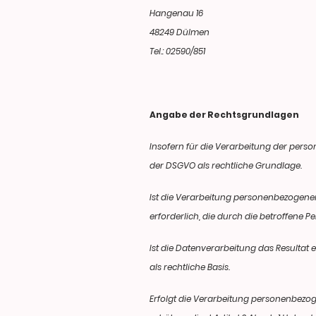
Hangenau 16
48249 Dülmen
Tel.: 02590/851
Angabe der Rechtsgrundlagen
Insofern für die Verarbeitung der per
der DSGVO als rechtliche Grundlage.
Ist die Verarbeitung personenbezogener
erforderlich, die durch die betroffene P
Ist die Datenverarbeitung das Resultat 
als rechtliche Basis.
Erfolgt die Verarbeitung personenbezo