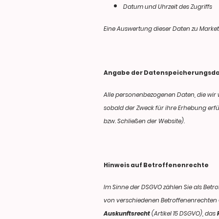
Datum und Uhrzeit des Zugriffs
Eine Auswertung dieser Daten zu Marke
Angabe der Datenspeicherungsd
Alle personenbezogenen Daten, die wir
sobald der Zweck für ihre Erhebung erfü
bzw. Schließen der Website).
Hinweis auf Betroffenenrechte
Im Sinne der DSGVO zählen Sie als Betr
von verschiedenen Betroffenenrechten 
Auskunftsrecht
(Artikel 15 DSGVO), das