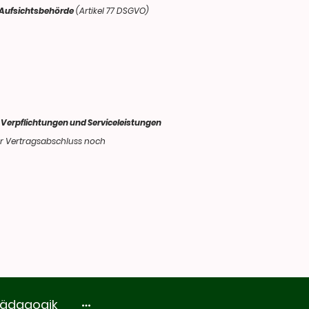
 Aufsichtsbehörde
(Artikel 77 DSGVO)
r Verpflichtungen und Serviceleistungen
her Vertragsabschluss noch
ädagogik