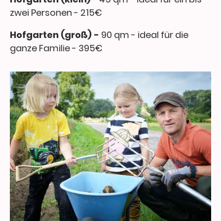
zwei Personen - 215€
Hofgarten (groß) -
90 qm - ideal für die
ganze Familie - 395€