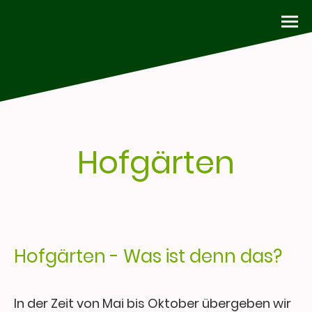
Hofgärten
Hofgärten - Was ist denn das?
In der Zeit von Mai bis Oktober übergeben wir