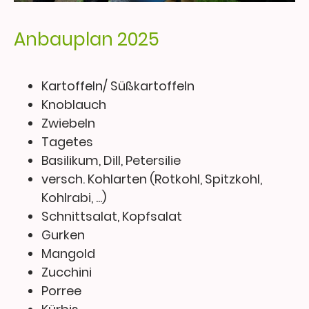
Anbauplan 2025
Kartoffeln/ Süßkartoffeln
Knoblauch
Zwiebeln
Tagetes
Basilikum, Dill, Petersilie
versch. Kohlarten (Rotkohl, Spitzkohl,
Kohlrabi, ...)
Schnittsalat, Kopfsalat
Gurken
Mangold
Zucchini
Porree