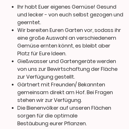
Ihr habt Euer eigenes Gemüse! Gesund
und lecker - von euch selbst gezogen und
geerntet.
Wir bereiten Euren Garten vor, sodass ihr
eine große Auswahl an verschiedenem
Gemüse ernten könnt, es bleibt aber
Platz für Eure Ideen.
Gießwasser und Gartengeräte werden
von uns zur Bewirtschaftung der Fläche
zur Verfügung gestellt.
Gärtnert mit Freunden/ Bekannten
gemeinsam direkt am Hof. Bei Fragen
stehen wir zur Verfügung.
Die Bienenvölker auf unseren Flächen
sorgen für die optimale
Bestäubung eurer Pflanzen.