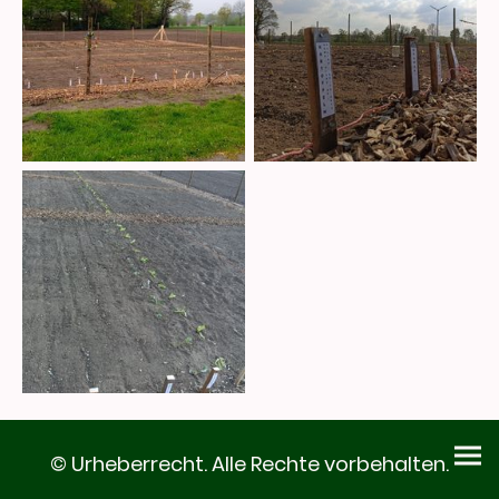
© Urheberrecht. Alle Rechte vorbehalten.