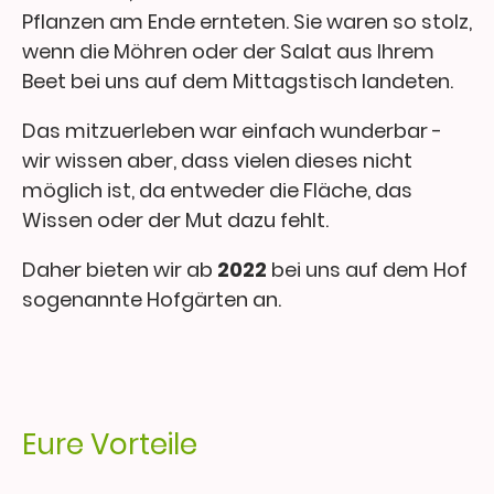
Pflanzen am Ende ernteten. Sie waren so stolz,
wenn die Möhren oder der Salat aus Ihrem
Beet bei uns auf dem Mittagstisch landeten.
Das mitzuerleben war einfach wunderbar -
wir wissen aber, dass vielen dieses nicht
möglich ist, da entweder die Fläche, das
Wissen oder der Mut dazu fehlt.
Daher bieten wir ab
2022
bei uns auf dem Hof
sogenannte Hofgärten an.
Eure Vorteile