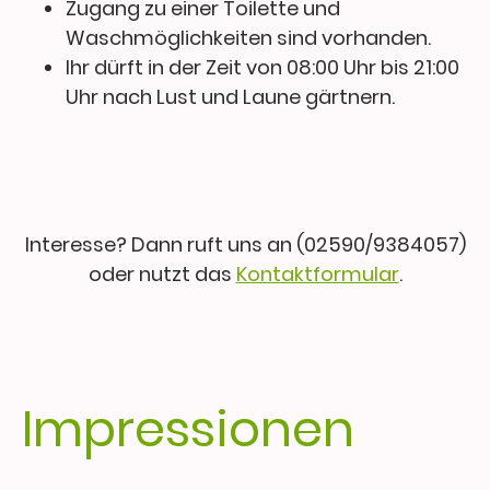
Zugang zu einer Toilette und
Waschmöglichkeiten sind vorhanden.
Ihr dürft in der Zeit von 08:00 Uhr bis 21:00
Uhr nach Lust und Laune gärtnern.
Interesse? Dann ruft uns an (02590/9384057)
oder nutzt das
Kontaktformular
.
Impressionen