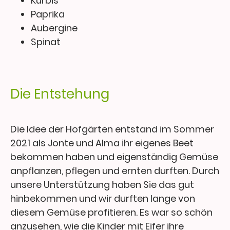
Kürbis
Paprika
Aubergine
Spinat
Die Entstehung
Die Idee der Hofgärten entstand im Sommer
2021 als Jonte und Alma ihr eigenes Beet
bekommen haben und eigenständig Gemüse
anpflanzen, pflegen und ernten durften. Durch
unsere Unterstützung haben Sie das gut
hinbekommen und wir durften lange von
diesem Gemüse profitieren. Es war so schön
anzusehen, wie die Kinder mit Eifer ihre